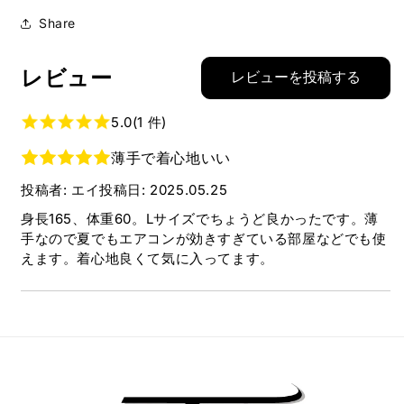
Share
レビュー
レビューを投稿する
5.0
(1 件)
薄手で着心地いい
投稿者: エイ
投稿日: 2025.05.25
身長165、体重60。Lサイズでちょうど良かったです。薄
手なので夏でもエアコンが効きすぎている部屋などでも使
えます。着心地良くて気に入ってます。