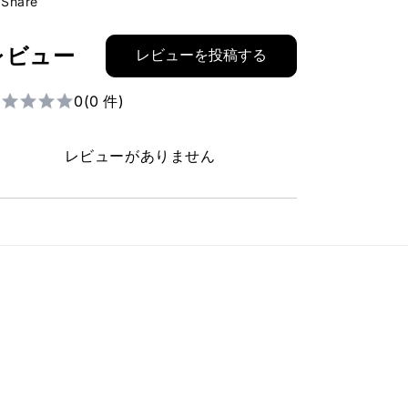
Share
レビュー
レビューを投稿する
0
(0 件)
レビューがありません