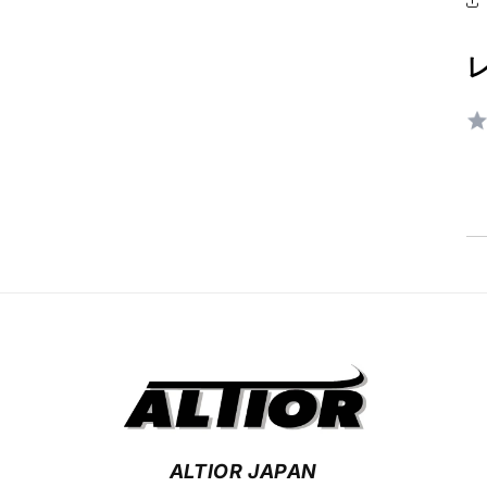
ALTIOR JAPAN